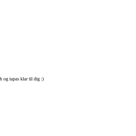
 og tapas klar til dig :)